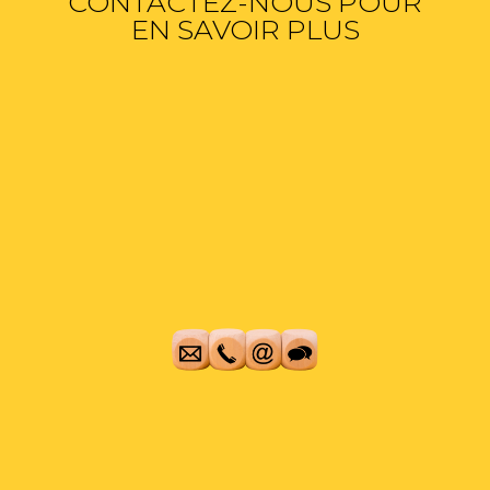
CONTACTEZ-NOUS POUR
EN SAVOIR PLUS