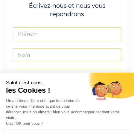
Écrivez-nous et nous vous
répondrons
Salut c'est nous...
les Cookies !
On a attendu d'être sûrs que le contenu de
ce site vous intéresse avant de vous
déranger, mais on aimerait bien vous accompagner pendant votre
visite...
C'est OK pour vous ?