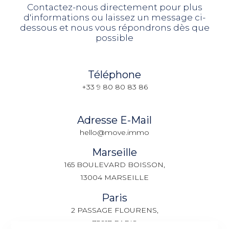
Contactez-nous directement pour plus
d'informations ou laissez un message ci-
dessous et nous vous répondrons dès que
possible
Téléphone
+33 9 80 80 83 86
Adresse E-Mail
hello@move.immo
Marseille
165 BOULEVARD BOISSON,
13004 MARSEILLE
Paris
2 PASSAGE FLOURENS,
75017 PARIS